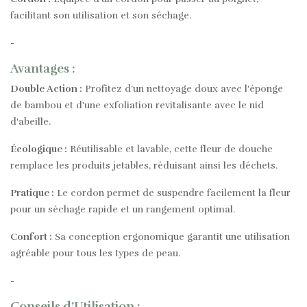
facilitant son utilisation et son séchage.
-
Avantages :
Double Action :
Profitez d’un nettoyage doux avec l'éponge
de bambou et d'une exfoliation revitalisante avec le nid
d'abeille.
Écologique :
Réutilisable et lavable, cette fleur de douche
remplace les produits jetables, réduisant ainsi les déchets.
Pratique :
Le cordon permet de suspendre facilement la fleur
pour un séchage rapide et un rangement optimal.
Confort :
Sa conception ergonomique garantit une utilisation
agréable pour tous les types de peau.
-
Conseils d’Utilisation :