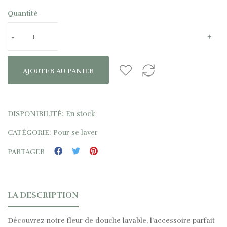
Quantité
AJOUTER AU PANIER
DISPONIBILITÉ:
En stock
CATÉGORIE:
Pour se laver
PARTAGER
LA DESCRIPTION
Découvrez notre fleur de douche lavable, l’accessoire parfait