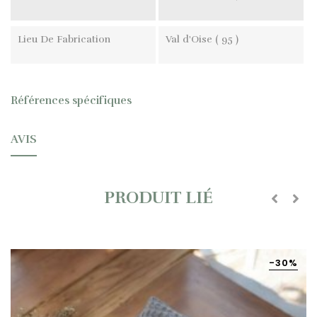
Lieu De Fabrication
Val d'Oise ( 95 )
Références spécifiques
AVIS
PRODUIT LIÉ
‹
›
-30%