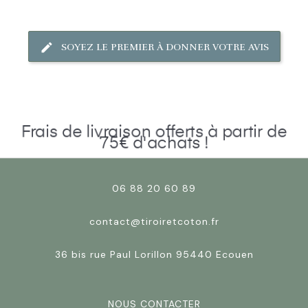
SOYEZ LE PREMIER À DONNER VOTRE AVIS
Frais de livraison offerts à partir de
75€ d'achats !
06 88 20 60 89
contact@tiroiretcoton.fr
36 bis rue Paul Lorillon 95440 Ecouen
NOUS CONTACTER