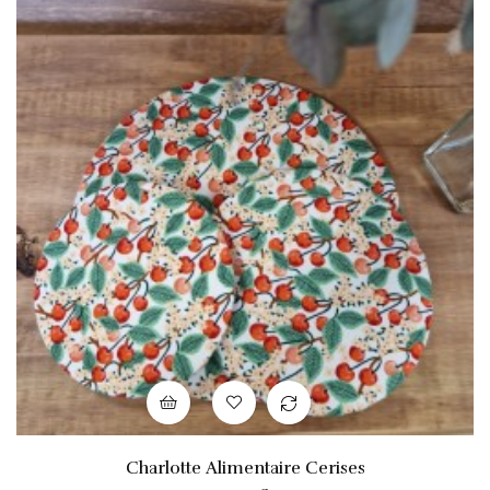
Charlotte Alimentaire Cerises