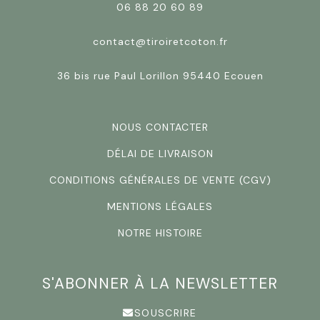
06 88 20 60 89
contact@tiroiretcoton.fr
36 bis rue Paul Lorillon 95440 Ecouen
NOUS CONTACTER
DÉLAI DE LIVRAISON
CONDITIONS GÉNÉRALES DE VENTE (CGV)
MENTIONS LÉGALES
NOTRE HISTOIRE
S'ABONNER À LA NEWSLETTER
SOUSCRIRE