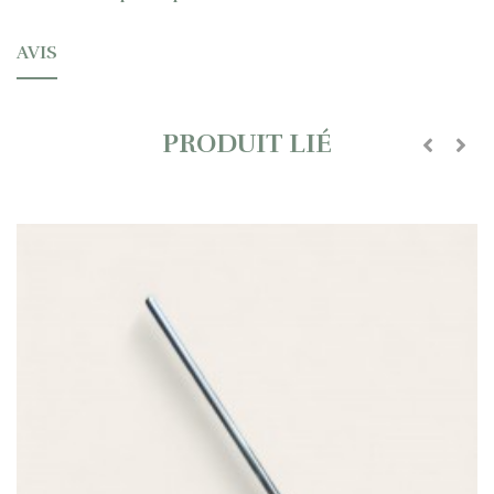
AVIS
PRODUIT LIÉ
‹
›