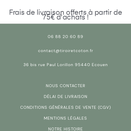
Frais de livraison offerts à partir de
75€ d'achats !
06 88 20 60 89
contact@tiroiretcoton.fr
36 bis rue Paul Lorillon 95440 Ecouen
NOUS CONTACTER
DÉLAI DE LIVRAISON
CONDITIONS GÉNÉRALES DE VENTE (CGV)
MENTIONS LÉGALES
NOTRE HISTOIRE