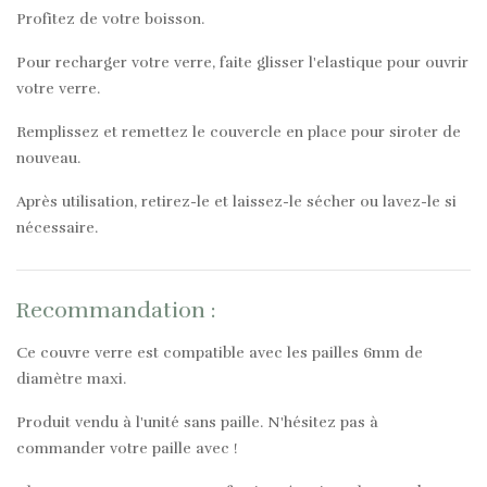
Profitez de votre boisson.
Pour recharger votre verre, faite glisser l'elastique pour ouvrir
votre verre.
Remplissez et remettez le couvercle en place pour siroter de
nouveau.
Après utilisation, retirez-le et laissez-le sécher ou lavez-le si
nécessaire.
Recommandation :
Ce couvre verre est compatible avec les pailles 6mm de
diamètre maxi.
Produit vendu à l'unité sans paille. N'hésitez pas à
commander votre paille avec !