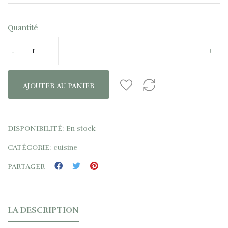
Quantité
AJOUTER AU PANIER
DISPONIBILITÉ:
En stock
CATÉGORIE:
cuisine
PARTAGER
LA DESCRIPTION