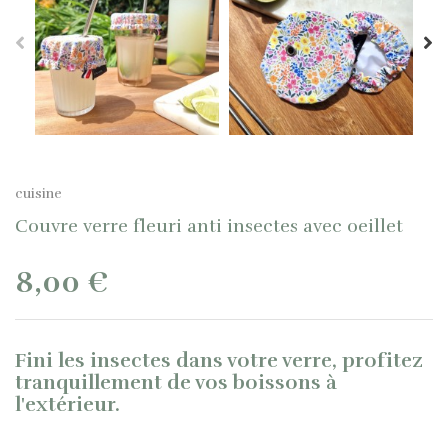
cuisine
Couvre verre fleuri anti insectes avec oeillet
8,00 €
Fini les insectes dans votre verre, profitez
tranquillement de vos boissons à
l'extérieur.