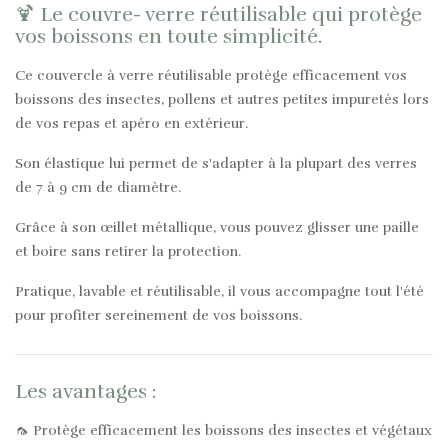
🍹 Le couvre- verre réutilisable qui protège
vos boissons en toute simplicité.
Ce couvercle à verre réutilisable protège efficacement vos
boissons des insectes, pollens et autres petites impuretés lors
de vos repas et apéro en extérieur.
Son élastique lui permet de s'adapter à la plupart des verres
de 7 à 9 cm de diamètre.
Grâce à son œillet métallique, vous pouvez glisser une paille
et boire sans retirer la protection.
Pratique, lavable et réutilisable, il vous accompagne tout l'été
pour profiter sereinement de vos boissons.
Les avantages :
🦟 Protège efficacement les boissons des insectes et végétaux