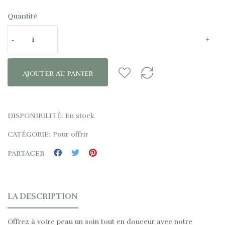
Quantité
AJOUTER AU PANIER
DISPONIBILITÉ:
En stock
CATÉGORIE:
Pour offrir
PARTAGER
LA DESCRIPTION
Offrez à votre peau un soin tout en douceur avec notre