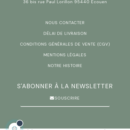
36 bis rue Paul Lorillon 95440 Ecouen
NOUS CONTACTER
DÉLAI DE LIVRAISON
CONDITIONS GÉNÉRALES DE VENTE (CGV)
MENTIONS LÉGALES
NOTRE HISTOIRE
S'ABONNER À LA NEWSLETTER
SOUSCRIRE