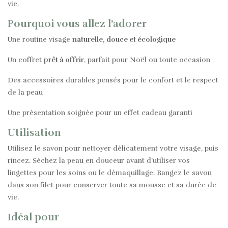
vie.
Pourquoi vous allez l’adorer
Une routine visage
naturelle, douce et écologique
Un coffret
prêt à offrir
, parfait pour Noël ou toute occasion
Des accessoires durables pensés pour le confort et le respect
de la peau
Une présentation soignée pour un effet cadeau garanti
Utilisation
Utilisez le savon pour nettoyer délicatement votre visage, puis
rincez. Séchez la peau en douceur avant d’utiliser vos
lingettes pour les soins ou le démaquillage. Rangez le savon
dans son filet pour conserver toute sa mousse et sa durée de
vie.
Idéal pour