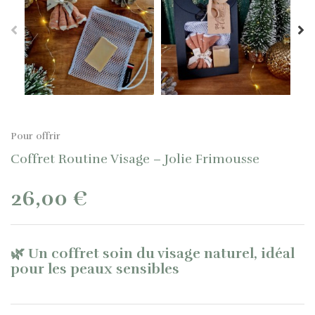
Pour offrir
Coffret Routine Visage – Jolie Frimousse
26,00 €
🌿
Un coffret soin du visage naturel, idéal
pour les peaux sensibles