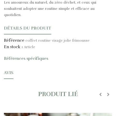
Les amoureux du naturel, du zéro déchet, et ceux qui
souhaitent adopter une routine simple et efficace au
quotidien.
DÉTAILS DU PRODUIT
Référence
coffret routine visage jolie frimousse
En stock
1 Article
Références spécifiques
AVIS
PRODUIT LIÉ
‹
›