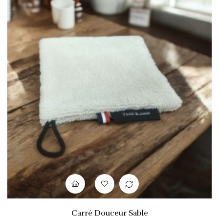
Carré Douceur Sable