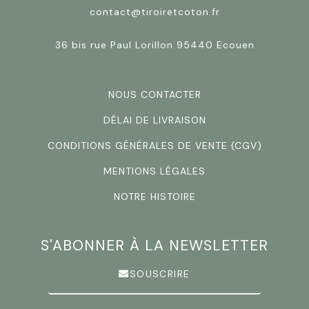
contact@tiroiretcoton.fr
36 bis rue Paul Lorillon 95440 Ecouen
NOUS CONTACTER
DÉLAI DE LIVRAISON
CONDITIONS GÉNÉRALES DE VENTE (CGV)
MENTIONS LÉGALES
NOTRE HISTOIRE
S'ABONNER À LA NEWSLETTER
SOUSCRIRE