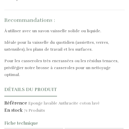
Recommandations :
À utiliser avec un savon vaisselle solide ou liquide.
Idéale pour la vaisselle du quotidien (assiettes, verres,
ustensiles), les plans de travail et les surfaces.
Pour les casseroles très encrassées ou les résidus tenaces,
privilégier notre brosse à casseroles pour un nettoyage
optimal.
DÉTAILS DU PRODUIT
Référence
Eponge lavable Anthracite coton lavé
En stock
71 Produits
Fiche technique