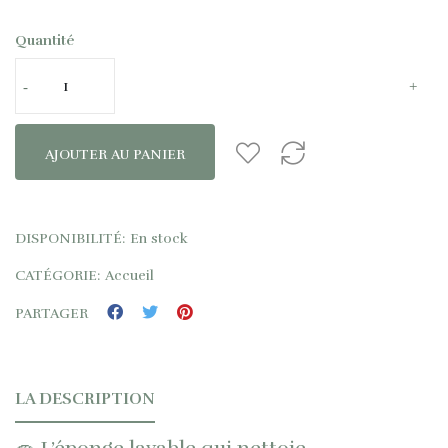
Quantité
AJOUTER AU PANIER
DISPONIBILITÉ:
En stock
CATÉGORIE:
Accueil
PARTAGER
LA DESCRIPTION