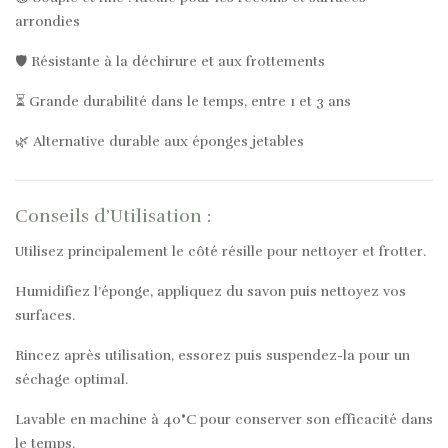
arrondies
🛡️ Résistante à la déchirure et aux frottements
⏳ Grande durabilité dans le temps, entre 1 et 3 ans
🌿 Alternative durable aux éponges jetables
Conseils d’Utilisation :
Utilisez principalement le côté résille pour nettoyer et frotter.
Humidifiez l’éponge, appliquez du savon puis nettoyez vos
surfaces.
Rincez après utilisation, essorez puis suspendez-la pour un
séchage optimal.
Lavable en machine à 40°C pour conserver son efficacité dans
le temps.