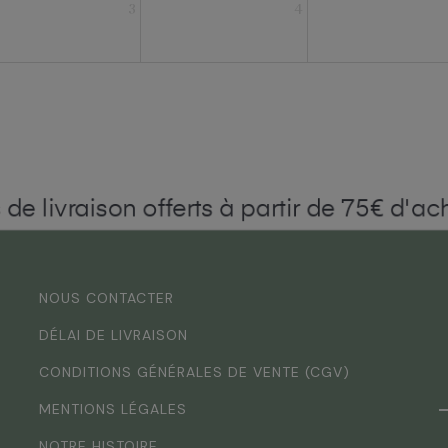
3
4
s de livraison offerts à partir de 75€ d'ach
NOUS CONTACTER
DÉLAI DE LIVRAISON
CONDITIONS GÉNÉRALES DE VENTE (CGV)
MENTIONS LÉGALES
NOTRE HISTOIRE